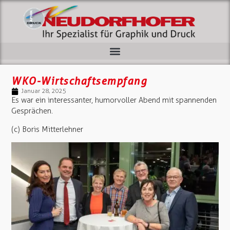
WKO-Wirtschaftsempfang
Januar 28, 2025
Es war ein interessanter, humorvoller Abend mit spannenden
Gesprächen.
(c) Boris Mitterlehner