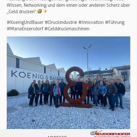
Wissen, Networking und dem einen oder anderen Scherz über
„Geld drucken“.
#KoenigUndBauer #Druckindustrie #Innovation #Führung
#MariaEnzersdorf #Gelddruckmaschinen