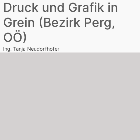
Druck und Grafik in
Grein (Bezirk Perg,
OÖ)
Ing. Tanja Neudorfhofer