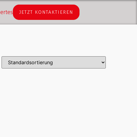
ertes
JETZT KONTAKTIEREN