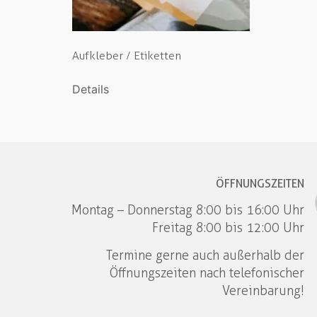
Aufkleber / Etiketten
Details
ÖFFNUNGSZEITEN
Montag – Donnerstag 8:00 bis 16:00 Uhr
Freitag 8:00 bis 12:00 Uhr
Termine gerne auch außerhalb der
Öffnungszeiten nach telefonischer
Vereinbarung!