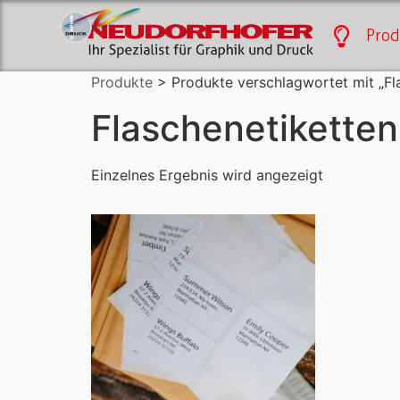
Prod
Produkte
> Produkte verschlagwortet mit „Fl
Flaschenetiketten
Einzelnes Ergebnis wird angezeigt