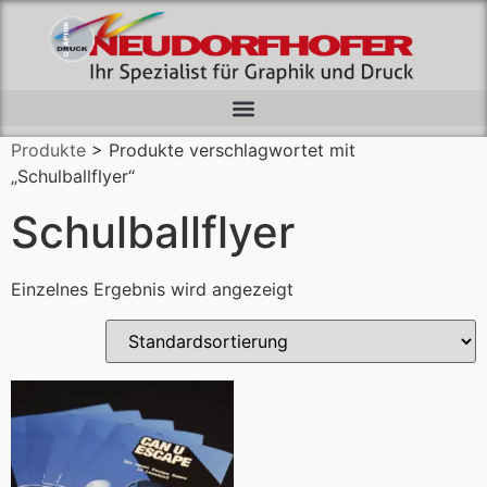
Produkte
> Produkte verschlagwortet mit
„Schulballflyer“
Schulballflyer
Einzelnes Ergebnis wird angezeigt