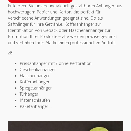
Entdecken Sie unsere individuell gestaltbaren Anhänger aus
hochwertigem Papier und Karton, die perfekt für
verschiedene Anwendungen geeignet sind. Ob als
Safthänger für Ihre Getränke, Kofferanhänger zur
Identifikation von Gepäck oder Flaschenanhänger zur
Promotion Ihrer Produkte – alle werden präzise gestanzt
und verleihen Ihrer Marke einen professionellen Auftritt.
zB.:
Preisanhänger mit / ohne Perforation
Geschenkanhänger
Flaschenhänger
Kofferanhänger
Spiegelanhänger
Türhänger
Kistenschlaufen
Paketanhänger …