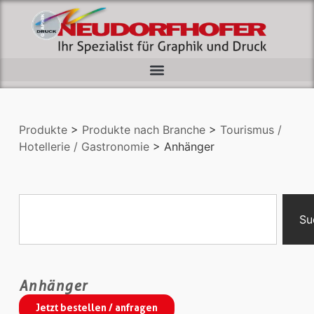
Produkte
>
Produkte nach Branche
>
Tourismus /
Hotellerie / Gastronomie
> Anhänger
Su
Anhänger
Jetzt bestellen / anfragen