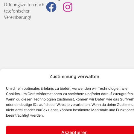
Öffnungszeiten nach
telefonischer
Vereinbarung!
Zustimmung verwalten
Um dir ein optimales Erlebnis zu bieten, verwenden wir Technologien wie
Cookies, um Geräteinformationen zu speichern und/oder darauf zuzugreifen.
Wenn du diesen Technologien zustimmst, können wir Daten wie das Surfverh
oder eindeutige IDs auf dieser Website verarbeiten. Wenn du deine Zustimm
nicht erteilst oder zurückziehst, können bestimmte Merkmale und Funktione
beeinträchtigt werden.
Akzeptieren