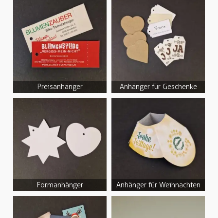
Preisanhänger
Anhänger für Geschenke
Formanhänger
Anhänger für Weihnachten