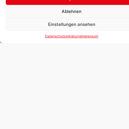
Ablehnen
Einstellungen ansehen
Datenschutzerklärung
Impressum