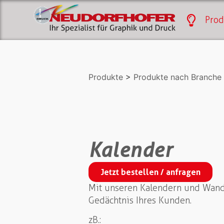
Prod
Produkte
>
Produkte nach Branche
Kalender
Jetzt bestellen / anfragen
Mit unseren Kalendern und Wand
Gedächtnis Ihres Kunden.
zB.: