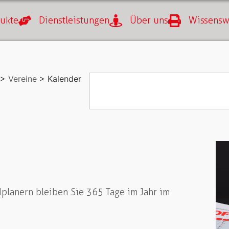
ukte
Dienstleistungen
Über uns
Wissensw
>
Vereine
> Kalender
planern bleiben Sie 365 Tage im Jahr im