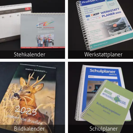
Stehkalender
Werkstattplaner
Bildkalender
Schulplaner