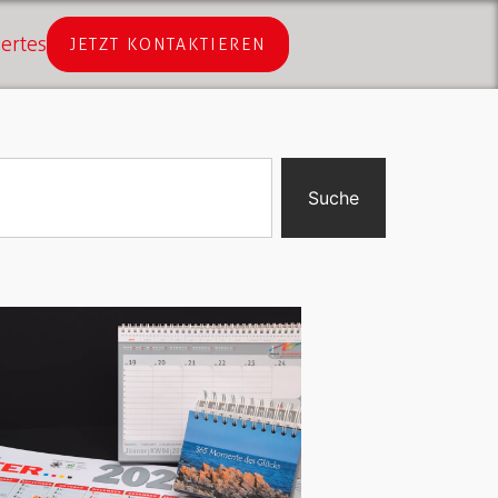
ertes
JETZT KONTAKTIEREN
Suche