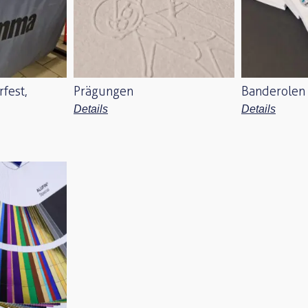
fest,
Prägungen
Banderolen
Details
Details