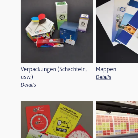
Verpackungen (Schachteln,
Mappen
usw.)
Details
Details