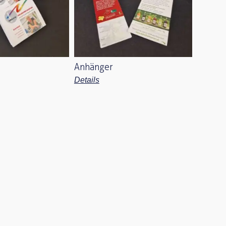
Anhänger
Details