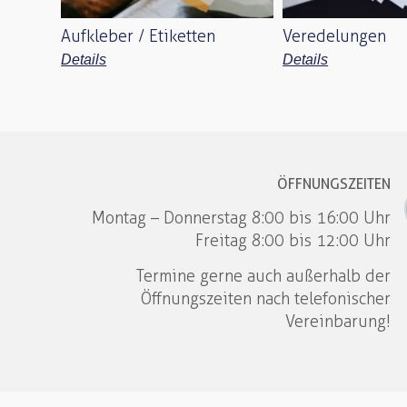
Aufkleber / Etiketten
Veredelungen
Details
Details
ÖFFNUNGSZEITEN
Montag – Donnerstag 8:00 bis 16:00 Uhr
Freitag 8:00 bis 12:00 Uhr
Termine gerne auch außerhalb der
Öffnungszeiten nach telefonischer
Vereinbarung!